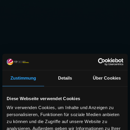
Zustimmung
Details
Über Cookies
Diese Webseite verwendet Cookies
Wir verwenden Cookies, um Inhalte und Anzeigen zu
personalisieren, Funktionen für soziale Medien anbieten
zu können und die Zugriffe auf unsere Website zu
analysieren. Außerdem geben wir Informationen zu Ihrer