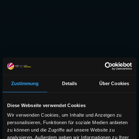
Zustimmung
Details
Über Cookies
Diese Webseite verwendet Cookies
Wir verwenden Cookies, um Inhalte und Anzeigen zu
personalisieren, Funktionen für soziale Medien anbieten
zu können und die Zugriffe auf unsere Website zu
analysieren. Außerdem geben wir Informationen zu Ihrer