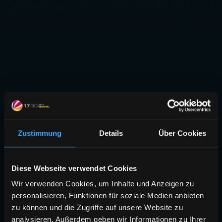
Zustimmung
Details
Über Cookies
Diese Webseite verwendet Cookies
Wir verwenden Cookies, um Inhalte und Anzeigen zu
personalisieren, Funktionen für soziale Medien anbieten
zu können und die Zugriffe auf unsere Website zu
analysieren. Außerdem geben wir Informationen zu Ihrer