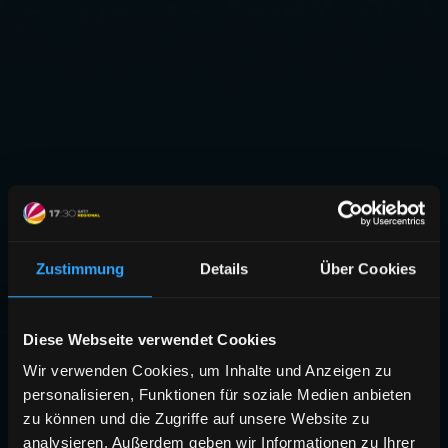
Zustimmung
Details
Über Cookies
Diese Webseite verwendet Cookies
Wir verwenden Cookies, um Inhalte und Anzeigen zu
personalisieren, Funktionen für soziale Medien anbieten
zu können und die Zugriffe auf unsere Website zu
analysieren. Außerdem geben wir Informationen zu Ihrer