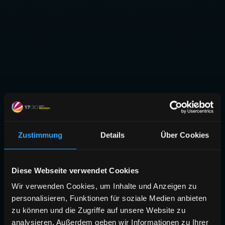
Zustimmung
Details
Über Cookies
Diese Webseite verwendet Cookies
Wir verwenden Cookies, um Inhalte und Anzeigen zu
personalisieren, Funktionen für soziale Medien anbieten
zu können und die Zugriffe auf unsere Website zu
analysieren. Außerdem geben wir Informationen zu Ihrer