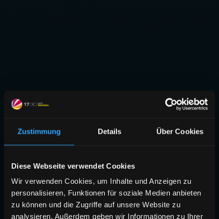
Zustimmung
Details
Über Cookies
Diese Webseite verwendet Cookies
Wir verwenden Cookies, um Inhalte und Anzeigen zu
personalisieren, Funktionen für soziale Medien anbieten
zu können und die Zugriffe auf unsere Website zu
analysieren. Außerdem geben wir Informationen zu Ihrer