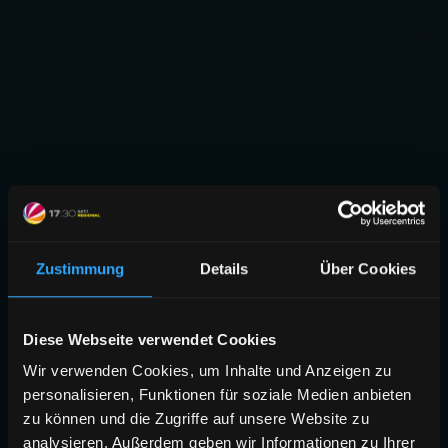
Zustimmung
Details
Über Cookies
Diese Webseite verwendet Cookies
Wir verwenden Cookies, um Inhalte und Anzeigen zu
personalisieren, Funktionen für soziale Medien anbieten
zu können und die Zugriffe auf unsere Website zu
analysieren. Außerdem geben wir Informationen zu Ihrer