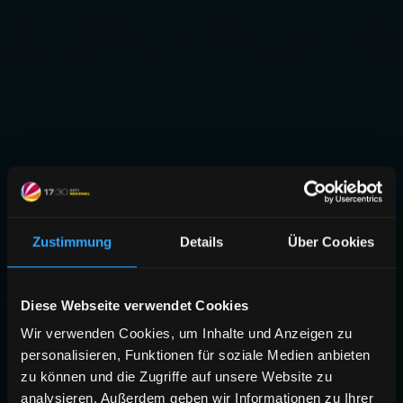
Zustimmung
Details
Über Cookies
Diese Webseite verwendet Cookies
Wir verwenden Cookies, um Inhalte und Anzeigen zu
personalisieren, Funktionen für soziale Medien anbieten
zu können und die Zugriffe auf unsere Website zu
analysieren. Außerdem geben wir Informationen zu Ihrer