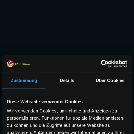
Zustimmung
Details
Über Cookies
Diese Webseite verwendet Cookies
Wir verwenden Cookies, um Inhalte und Anzeigen zu
personalisieren, Funktionen für soziale Medien anbieten
zu können und die Zugriffe auf unsere Website zu
analysieren. Außerdem geben wir Informationen zu Ihrer