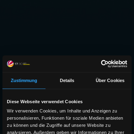
Zustimmung
Details
Über Cookies
Diese Webseite verwendet Cookies
Wir verwenden Cookies, um Inhalte und Anzeigen zu
personalisieren, Funktionen für soziale Medien anbieten
zu können und die Zugriffe auf unsere Website zu
analysieren. Außerdem geben wir Informationen zu Ihrer