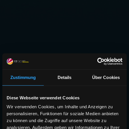
Zustimmung
Details
Über Cookies
Diese Webseite verwendet Cookies
Wir verwenden Cookies, um Inhalte und Anzeigen zu
personalisieren, Funktionen für soziale Medien anbieten
zu können und die Zugriffe auf unsere Website zu
analysieren. Außerdem geben wir Informationen zu Ihrer