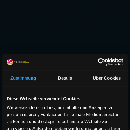
Zustimmung
Details
Über Cookies
Diese Webseite verwendet Cookies
Wir verwenden Cookies, um Inhalte und Anzeigen zu
personalisieren, Funktionen für soziale Medien anbieten
zu können und die Zugriffe auf unsere Website zu
analysieren. Außerdem geben wir Informationen zu Ihrer