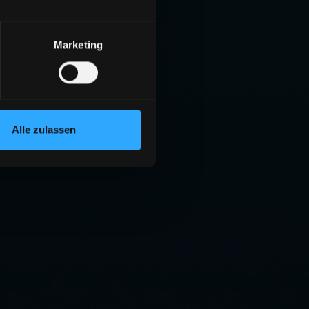
Marketing
Alle zulassen