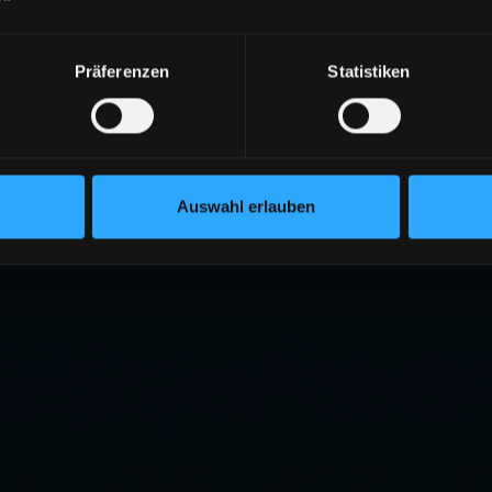
Präferenzen
Statistiken
Auswahl erlauben