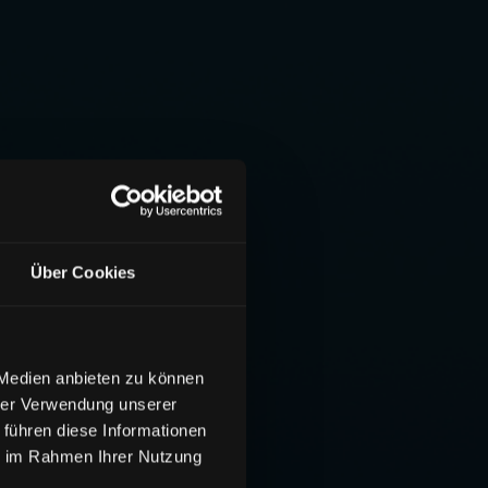
Über Cookies
 Medien anbieten zu können
hrer Verwendung unserer
 führen diese Informationen
ie im Rahmen Ihrer Nutzung