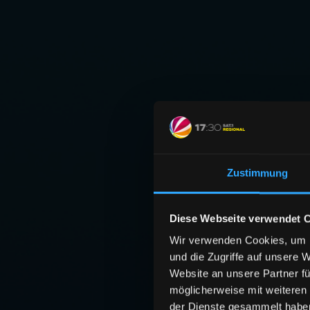
Zustimmung
Diese Webseite verwendet 
Wir verwenden Cookies, um I
und die Zugriffe auf unsere 
Website an unsere Partner fü
möglicherweise mit weiteren
der Dienste gesammelt habe