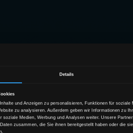
Details
Cookies
nhalte und Anzeigen zu personalisieren, Funktionen für soziale
Website zu analysieren. Außerdem geben wir Informationen zu I
r soziale Medien, Werbung und Analysen weiter. Unsere Partner
 Daten zusammen, die Sie ihnen bereitgestellt haben oder die s
n.