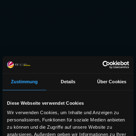
Zustimmung
Details
Über Cookies
Diese Webseite verwendet Cookies
Wir verwenden Cookies, um Inhalte und Anzeigen zu
personalisieren, Funktionen für soziale Medien anbieten
zu können und die Zugriffe auf unsere Website zu
analysieren. Außerdem geben wir Informationen zu Ihrer