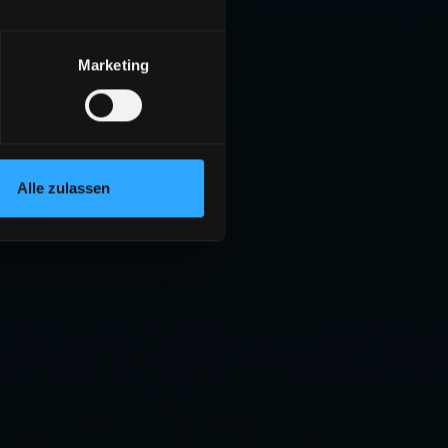
Marketing
Alle zulassen