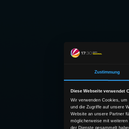
Zustimmung
Diese Webseite verwendet 
Wir verwenden Cookies, um I
und die Zugriffe auf unsere 
Website an unsere Partner fü
möglicherweise mit weiteren
der Dienste gesammelt habe