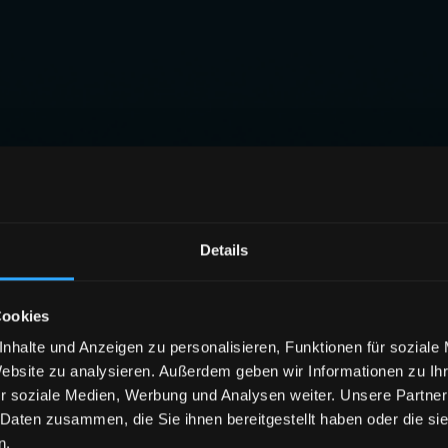
Details
Cookies
nhalte und Anzeigen zu personalisieren, Funktionen für soziale
Website zu analysieren. Außerdem geben wir Informationen zu I
r soziale Medien, Werbung und Analysen weiter. Unsere Partner
 Daten zusammen, die Sie ihnen bereitgestellt haben oder die s
n.