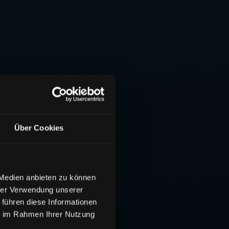
Über Cookies
 Medien anbieten zu können
hrer Verwendung unserer
 führen diese Informationen
ie im Rahmen Ihrer Nutzung