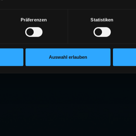
Präferenzen
Statistiken
Auswahl erlauben