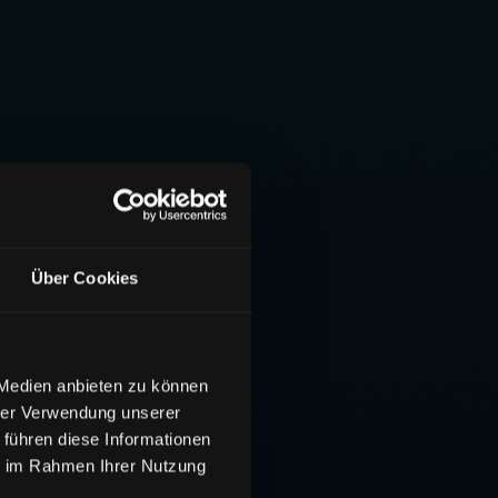
Über Cookies
 Medien anbieten zu können
hrer Verwendung unserer
 führen diese Informationen
ie im Rahmen Ihrer Nutzung