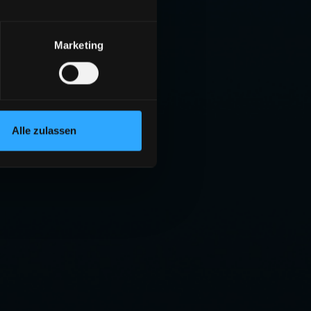
Marketing
Alle zulassen