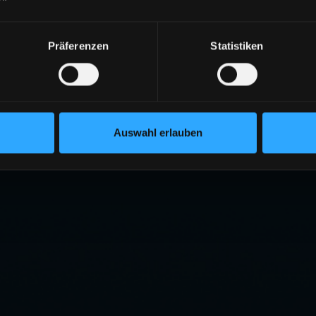
Präferenzen
Statistiken
Auswahl erlauben