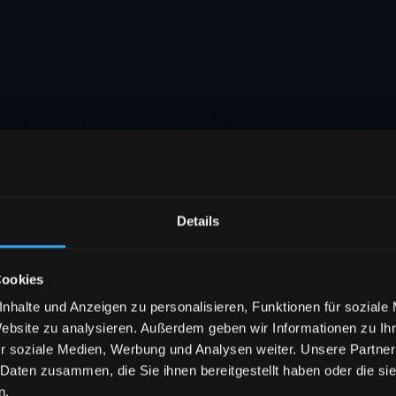
Details
Cookies
nhalte und Anzeigen zu personalisieren, Funktionen für soziale
Website zu analysieren. Außerdem geben wir Informationen zu I
r soziale Medien, Werbung und Analysen weiter. Unsere Partner
 Daten zusammen, die Sie ihnen bereitgestellt haben oder die s
n.