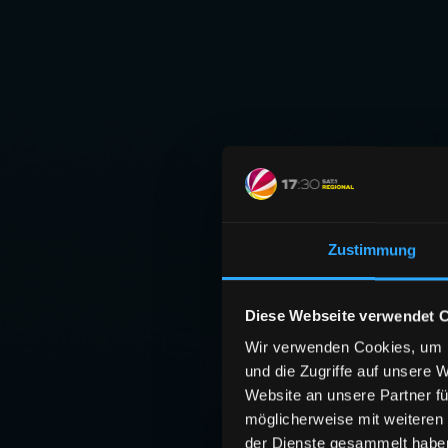
Zustimmung
Diese Webseite verwendet 
Wir verwenden Cookies, um I
und die Zugriffe auf unsere 
Website an unsere Partner fü
möglicherweise mit weiteren
der Dienste gesammelt habe