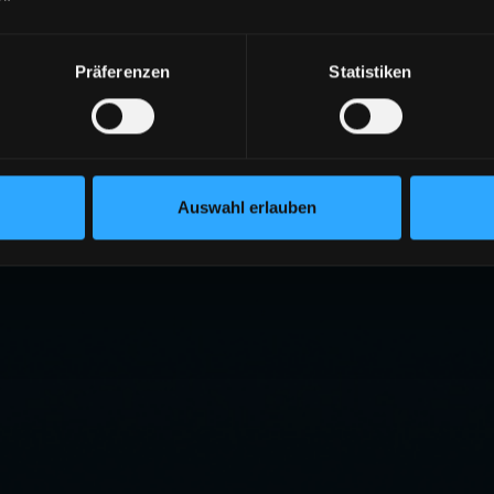
Präferenzen
Statistiken
Auswahl erlauben