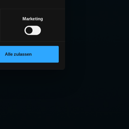
Marketing
Alle zulassen