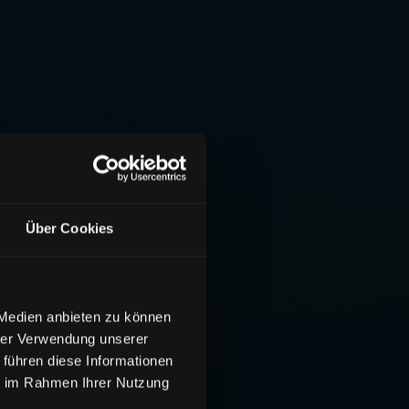
Über Cookies
 Medien anbieten zu können
hrer Verwendung unserer
 führen diese Informationen
ie im Rahmen Ihrer Nutzung