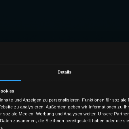
Details
Cookies
nhalte und Anzeigen zu personalisieren, Funktionen für soziale
Website zu analysieren. Außerdem geben wir Informationen zu I
r soziale Medien, Werbung und Analysen weiter. Unsere Partner
 Daten zusammen, die Sie ihnen bereitgestellt haben oder die s
n.