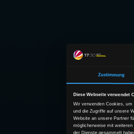
Zustimmung
Diese Webseite verwendet 
Wir verwenden Cookies, um I
und die Zugriffe auf unsere 
Website an unsere Partner fü
möglicherweise mit weiteren
der Dienste gesammelt habe