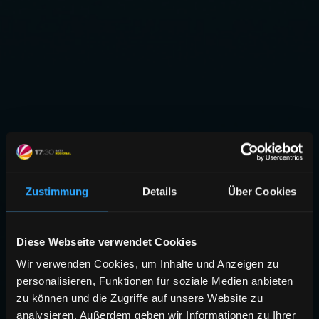
Zustimmung
Details
Über Cookies
Diese Webseite verwendet Cookies
Wir verwenden Cookies, um Inhalte und Anzeigen zu
personalisieren, Funktionen für soziale Medien anbieten
zu können und die Zugriffe auf unsere Website zu
analysieren. Außerdem geben wir Informationen zu Ihrer