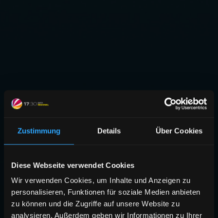
Zustimmung
Details
Über Cookies
Diese Webseite verwendet Cookies
Wir verwenden Cookies, um Inhalte und Anzeigen zu
personalisieren, Funktionen für soziale Medien anbieten
zu können und die Zugriffe auf unsere Website zu
analysieren. Außerdem geben wir Informationen zu Ihrer