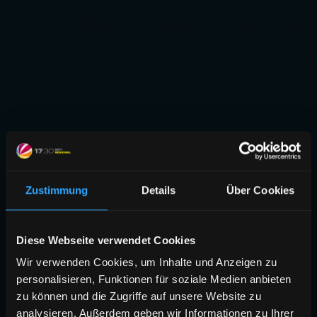
Zustimmung
Details
Über Cookies
Diese Webseite verwendet Cookies
Wir verwenden Cookies, um Inhalte und Anzeigen zu
personalisieren, Funktionen für soziale Medien anbieten
zu können und die Zugriffe auf unsere Website zu
analysieren. Außerdem geben wir Informationen zu Ihrer