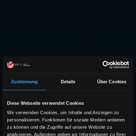
Zustimmung
Details
Über Cookies
Diese Webseite verwendet Cookies
Wir verwenden Cookies, um Inhalte und Anzeigen zu
personalisieren, Funktionen für soziale Medien anbieten
zu können und die Zugriffe auf unsere Website zu
analysieren. Außerdem geben wir Informationen zu Ihrer