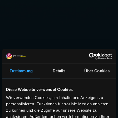
Zustimmung
Details
Über Cookies
Diese Webseite verwendet Cookies
Wir verwenden Cookies, um Inhalte und Anzeigen zu
personalisieren, Funktionen für soziale Medien anbieten
zu können und die Zugriffe auf unsere Website zu
analysieren. Außerdem geben wir Informationen zu Ihrer