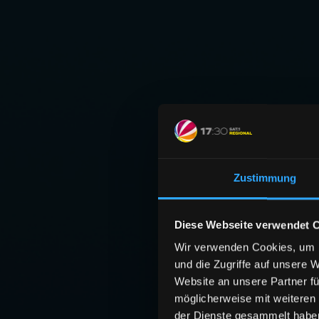
Zustimmung
Diese Webseite verwendet 
Wir verwenden Cookies, um I
und die Zugriffe auf unsere 
Website an unsere Partner fü
möglicherweise mit weiteren
der Dienste gesammelt habe