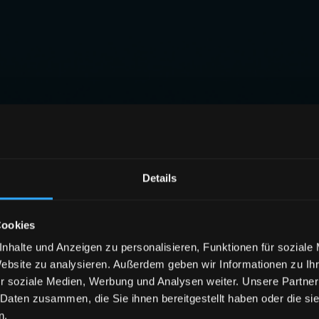
Details
Cookies
nhalte und Anzeigen zu personalisieren, Funktionen für soziale
Website zu analysieren. Außerdem geben wir Informationen zu I
r soziale Medien, Werbung und Analysen weiter. Unsere Partner
 Daten zusammen, die Sie ihnen bereitgestellt haben oder die s
n.