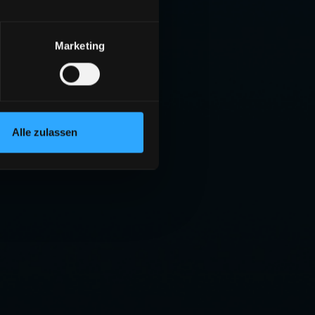
Marketing
Alle zulassen