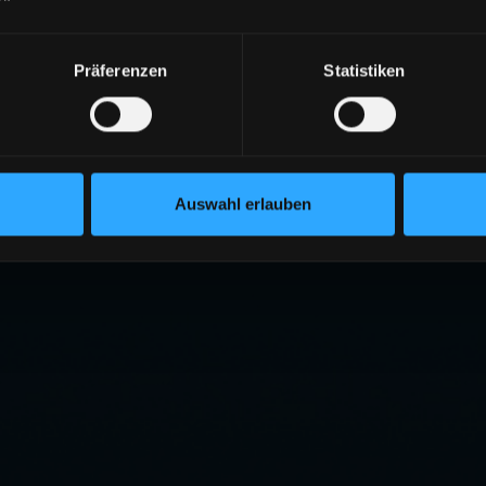
Präferenzen
Statistiken
Auswahl erlauben