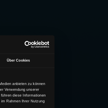
Über Cookies
 Medien anbieten zu können
hrer Verwendung unserer
 führen diese Informationen
ie im Rahmen Ihrer Nutzung