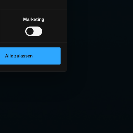
Marketing
Alle zulassen