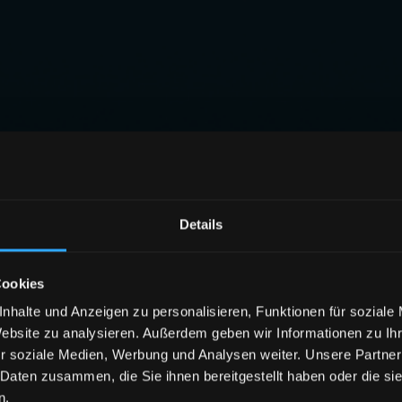
Details
Cookies
nhalte und Anzeigen zu personalisieren, Funktionen für soziale
Website zu analysieren. Außerdem geben wir Informationen zu I
r soziale Medien, Werbung und Analysen weiter. Unsere Partner
 Daten zusammen, die Sie ihnen bereitgestellt haben oder die s
n.