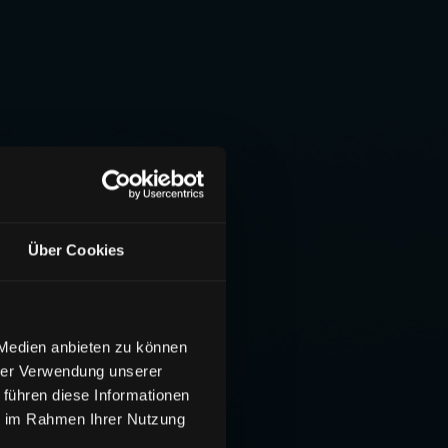
Über Cookies
 Medien anbieten zu können
hrer Verwendung unserer
 führen diese Informationen
ie im Rahmen Ihrer Nutzung