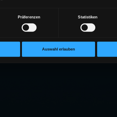
Präferenzen
Statistiken
Auswahl erlauben