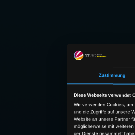
Zustimmung
Diese Webseite verwendet 
Wir verwenden Cookies, um I
und die Zugriffe auf unsere 
Website an unsere Partner fü
möglicherweise mit weiteren
der Dienste gesammelt habe