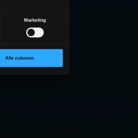
Marketing
Alle zulassen