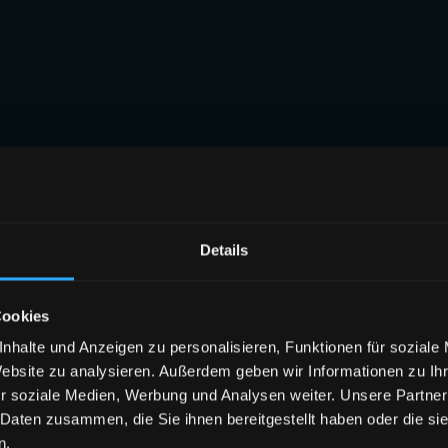
Details
Cookies
nhalte und Anzeigen zu personalisieren, Funktionen für soziale
Website zu analysieren. Außerdem geben wir Informationen zu I
r soziale Medien, Werbung und Analysen weiter. Unsere Partner
 Daten zusammen, die Sie ihnen bereitgestellt haben oder die s
n.