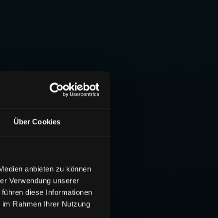
Über Cookies
 Medien anbieten zu können
hrer Verwendung unserer
 führen diese Informationen
ie im Rahmen Ihrer Nutzung