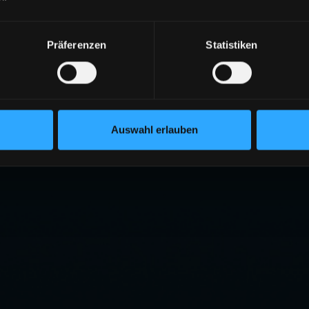
Präferenzen
Statistiken
Auswahl erlauben