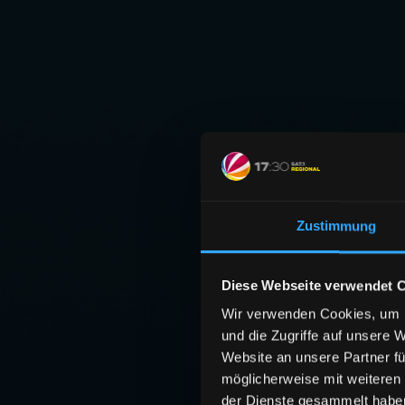
Zustimmung
Diese Webseite verwendet 
Wir verwenden Cookies, um I
und die Zugriffe auf unsere 
Website an unsere Partner fü
möglicherweise mit weiteren
der Dienste gesammelt habe