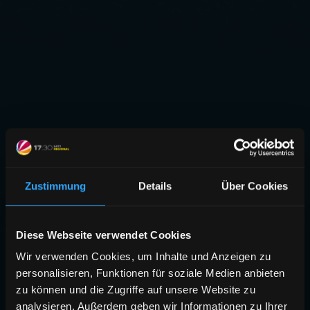
Zustimmung
Details
Über Cookies
Diese Webseite verwendet Cookies
Wir verwenden Cookies, um Inhalte und Anzeigen zu
personalisieren, Funktionen für soziale Medien anbieten
zu können und die Zugriffe auf unsere Website zu
analysieren. Außerdem geben wir Informationen zu Ihrer