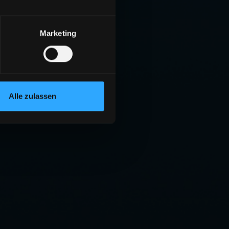
Marketing
Alle zulassen