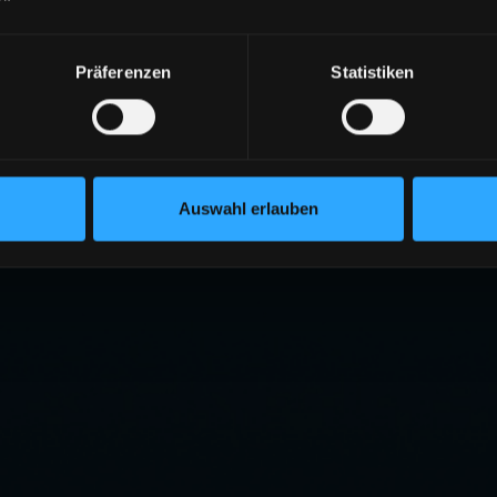
Präferenzen
Statistiken
Auswahl erlauben