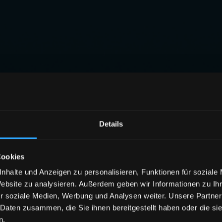
Details
Cookies
nhalte und Anzeigen zu personalisieren, Funktionen für soziale
Website zu analysieren. Außerdem geben wir Informationen zu I
r soziale Medien, Werbung und Analysen weiter. Unsere Partner
 Daten zusammen, die Sie ihnen bereitgestellt haben oder die s
n.