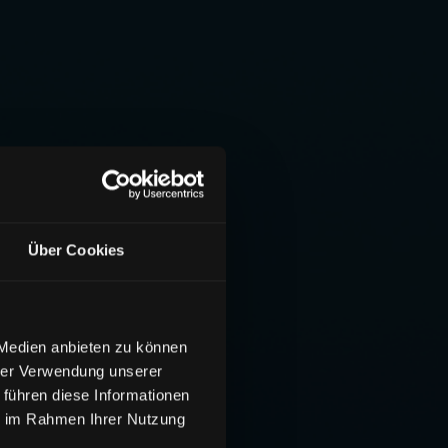
Über Cookies
 Medien anbieten zu können
hrer Verwendung unserer
 führen diese Informationen
ie im Rahmen Ihrer Nutzung