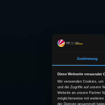
Zustimmung
Diese Webseite verwendet 
Wir verwenden Cookies, um I
und die Zugriffe auf unsere 
Website an unsere Partner fü
möglicherweise mit weiteren
der Dienste gesammelt habe