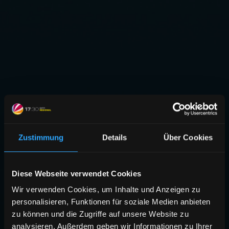
Zustimmung
Details
Über Cookies
Diese Webseite verwendet Cookies
Wir verwenden Cookies, um Inhalte und Anzeigen zu
personalisieren, Funktionen für soziale Medien anbieten
zu können und die Zugriffe auf unsere Website zu
analysieren. Außerdem geben wir Informationen zu Ihrer