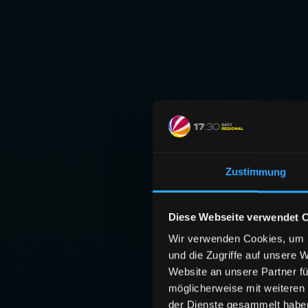
Zustimmung
Diese Webseite verwendet 
Wir verwenden Cookies, um I
und die Zugriffe auf unsere 
Website an unsere Partner fü
möglicherweise mit weiteren
der Dienste gesammelt habe