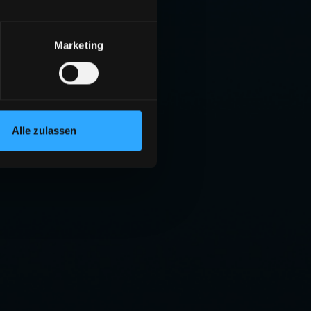
Marketing
Alle zulassen