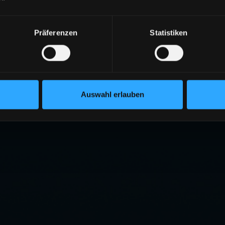
Präferenzen
Statistiken
Auswahl erlauben