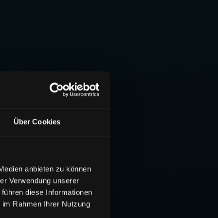
Über Cookies
 Medien anbieten zu können
hrer Verwendung unserer
 führen diese Informationen
ie im Rahmen Ihrer Nutzung