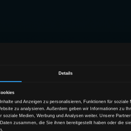
Details
Cookies
nhalte und Anzeigen zu personalisieren, Funktionen für soziale
Website zu analysieren. Außerdem geben wir Informationen zu I
r soziale Medien, Werbung und Analysen weiter. Unsere Partner
 Daten zusammen, die Sie ihnen bereitgestellt haben oder die s
n.