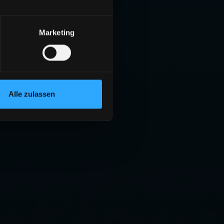
Marketing
Alle zulassen