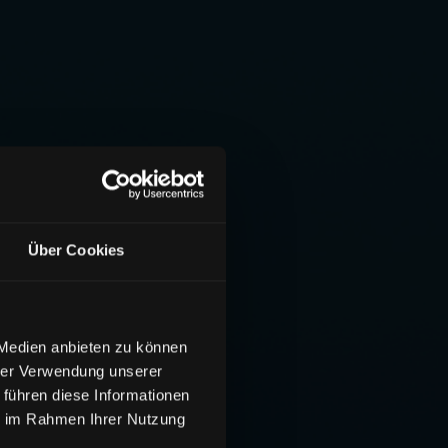
Über Cookies
 Medien anbieten zu können
hrer Verwendung unserer
 führen diese Informationen
ie im Rahmen Ihrer Nutzung