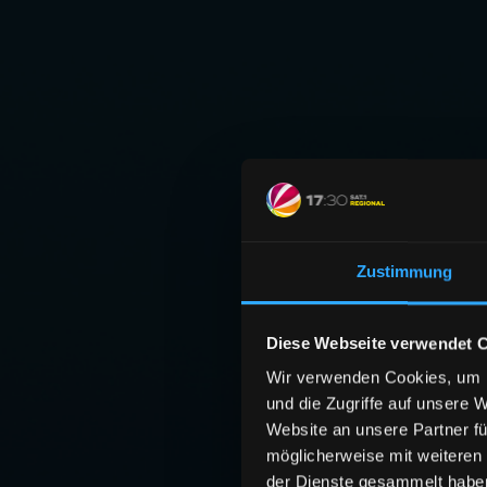
Zustimmung
Diese Webseite verwendet 
Wir verwenden Cookies, um I
und die Zugriffe auf unsere 
Website an unsere Partner fü
möglicherweise mit weiteren
der Dienste gesammelt habe