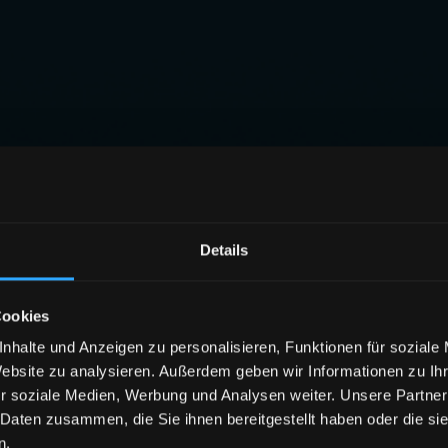
Details
Cookies
nhalte und Anzeigen zu personalisieren, Funktionen für soziale
Website zu analysieren. Außerdem geben wir Informationen zu I
r soziale Medien, Werbung und Analysen weiter. Unsere Partner
 Daten zusammen, die Sie ihnen bereitgestellt haben oder die s
n.