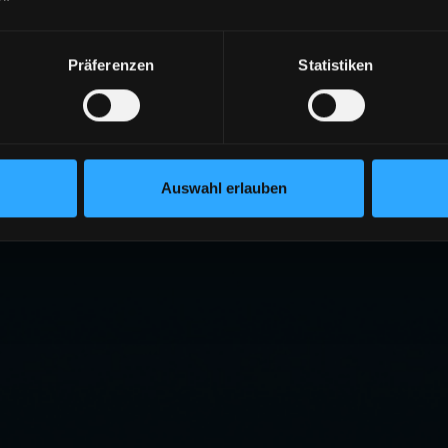
Präferenzen
Statistiken
Auswahl erlauben