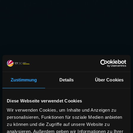
Zustimmung
Details
Über Cookies
Diese Webseite verwendet Cookies
Wir verwenden Cookies, um Inhalte und Anzeigen zu
personalisieren, Funktionen für soziale Medien anbieten
zu können und die Zugriffe auf unsere Website zu
analysieren. Außerdem geben wir Informationen zu Ihrer