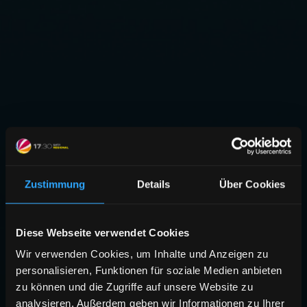
Zustimmung
Details
Über Cookies
Diese Webseite verwendet Cookies
Wir verwenden Cookies, um Inhalte und Anzeigen zu
personalisieren, Funktionen für soziale Medien anbieten
zu können und die Zugriffe auf unsere Website zu
analysieren. Außerdem geben wir Informationen zu Ihrer