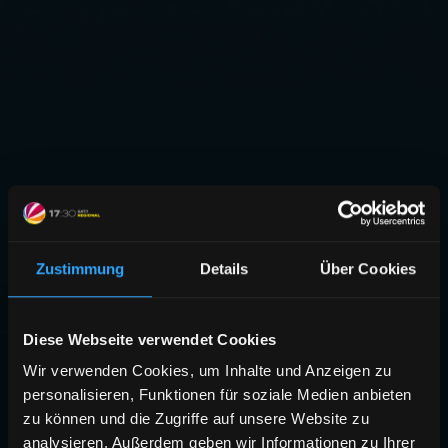
Zustimmung
Details
Über Cookies
Diese Webseite verwendet Cookies
Wir verwenden Cookies, um Inhalte und Anzeigen zu
personalisieren, Funktionen für soziale Medien anbieten
zu können und die Zugriffe auf unsere Website zu
analysieren. Außerdem geben wir Informationen zu Ihrer