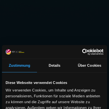
Zustimmung
Details
Über Cookies
Diese Webseite verwendet Cookies
Wir verwenden Cookies, um Inhalte und Anzeigen zu
personalisieren, Funktionen für soziale Medien anbieten
zu können und die Zugriffe auf unsere Website zu
analysieren. Außerdem geben wir Informationen zu Ihrer