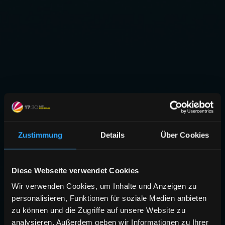
Zustimmung
Details
Über Cookies
Diese Webseite verwendet Cookies
Wir verwenden Cookies, um Inhalte und Anzeigen zu
personalisieren, Funktionen für soziale Medien anbieten
zu können und die Zugriffe auf unsere Website zu
analysieren. Außerdem geben wir Informationen zu Ihrer