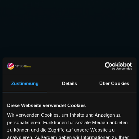
Zustimmung
Details
Über Cookies
Diese Webseite verwendet Cookies
Wir verwenden Cookies, um Inhalte und Anzeigen zu
personalisieren, Funktionen für soziale Medien anbieten
zu können und die Zugriffe auf unsere Website zu
analysieren. Außerdem geben wir Informationen zu Ihrer