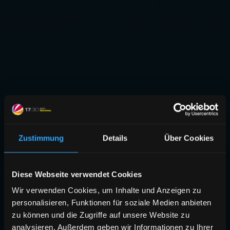
Zustimmung
Details
Über Cookies
Diese Webseite verwendet Cookies
Wir verwenden Cookies, um Inhalte und Anzeigen zu
personalisieren, Funktionen für soziale Medien anbieten
zu können und die Zugriffe auf unsere Website zu
analysieren. Außerdem geben wir Informationen zu Ihrer