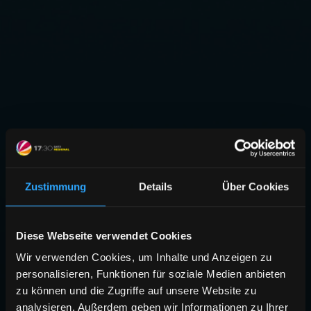
Zustimmung
Details
Über Cookies
Diese Webseite verwendet Cookies
Wir verwenden Cookies, um Inhalte und Anzeigen zu
personalisieren, Funktionen für soziale Medien anbieten
zu können und die Zugriffe auf unsere Website zu
analysieren. Außerdem geben wir Informationen zu Ihrer