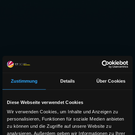
Zustimmung
Details
Über Cookies
Diese Webseite verwendet Cookies
Wir verwenden Cookies, um Inhalte und Anzeigen zu
personalisieren, Funktionen für soziale Medien anbieten
zu können und die Zugriffe auf unsere Website zu
analysieren. Außerdem geben wir Informationen zu Ihrer