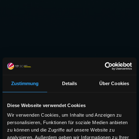
Zustimmung
Details
Über Cookies
Diese Webseite verwendet Cookies
Wir verwenden Cookies, um Inhalte und Anzeigen zu
personalisieren, Funktionen für soziale Medien anbieten
zu können und die Zugriffe auf unsere Website zu
analysieren. Außerdem geben wir Informationen zu Ihrer