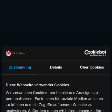
Zustimmung
Details
Über Cookies
Diese Webseite verwendet Cookies
Wir verwenden Cookies, um Inhalte und Anzeigen zu
personalisieren, Funktionen für soziale Medien anbieten
zu können und die Zugriffe auf unsere Website zu
analysieren. Außerdem geben wir Informationen zu Ihrer