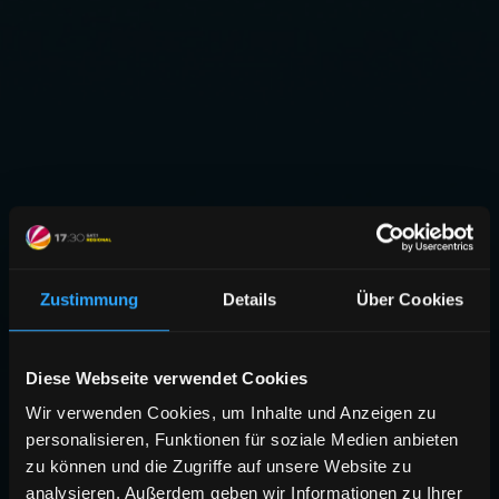
Zustimmung
Details
Über Cookies
Diese Webseite verwendet Cookies
Wir verwenden Cookies, um Inhalte und Anzeigen zu
personalisieren, Funktionen für soziale Medien anbieten
zu können und die Zugriffe auf unsere Website zu
analysieren. Außerdem geben wir Informationen zu Ihrer