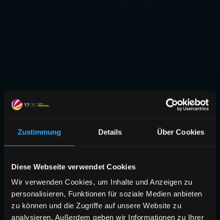
Zustimmung
Details
Über Cookies
Diese Webseite verwendet Cookies
Wir verwenden Cookies, um Inhalte und Anzeigen zu
personalisieren, Funktionen für soziale Medien anbieten
zu können und die Zugriffe auf unsere Website zu
analysieren. Außerdem geben wir Informationen zu Ihrer