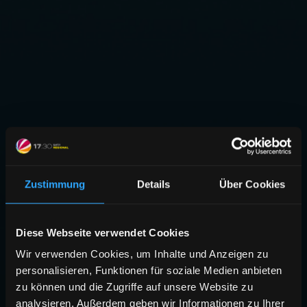
Zustimmung
Details
Über Cookies
Diese Webseite verwendet Cookies
Wir verwenden Cookies, um Inhalte und Anzeigen zu
personalisieren, Funktionen für soziale Medien anbieten
zu können und die Zugriffe auf unsere Website zu
analysieren. Außerdem geben wir Informationen zu Ihrer