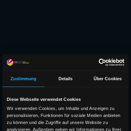
Zustimmung
Details
Über Cookies
Diese Webseite verwendet Cookies
Wir verwenden Cookies, um Inhalte und Anzeigen zu
personalisieren, Funktionen für soziale Medien anbieten
zu können und die Zugriffe auf unsere Website zu
analysieren. Außerdem geben wir Informationen zu Ihrer