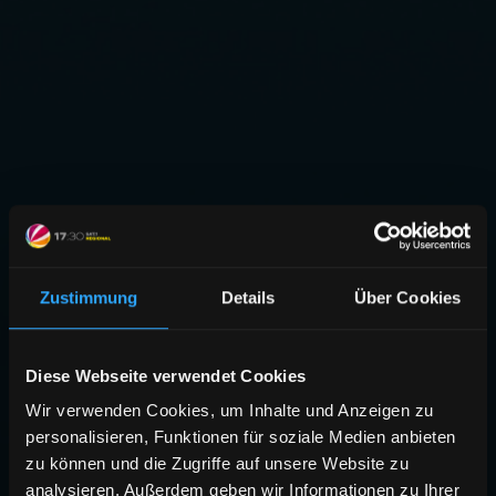
Zustimmung
Details
Über Cookies
Diese Webseite verwendet Cookies
Wir verwenden Cookies, um Inhalte und Anzeigen zu
personalisieren, Funktionen für soziale Medien anbieten
zu können und die Zugriffe auf unsere Website zu
analysieren. Außerdem geben wir Informationen zu Ihrer