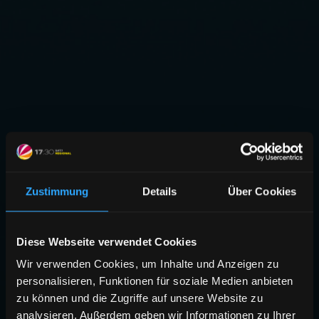
Zustimmung
Details
Über Cookies
Diese Webseite verwendet Cookies
Wir verwenden Cookies, um Inhalte und Anzeigen zu
personalisieren, Funktionen für soziale Medien anbieten
zu können und die Zugriffe auf unsere Website zu
analysieren. Außerdem geben wir Informationen zu Ihrer