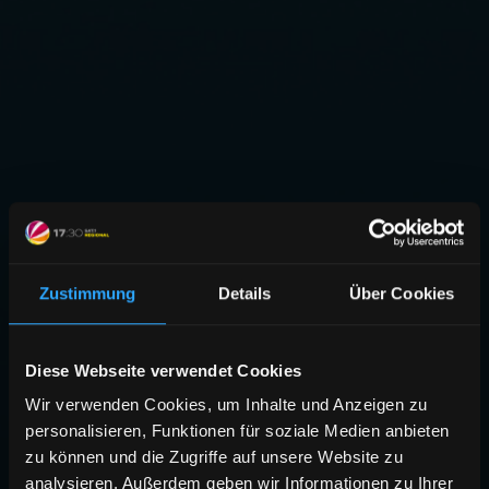
Zustimmung
Details
Über Cookies
Diese Webseite verwendet Cookies
Wir verwenden Cookies, um Inhalte und Anzeigen zu
personalisieren, Funktionen für soziale Medien anbieten
zu können und die Zugriffe auf unsere Website zu
analysieren. Außerdem geben wir Informationen zu Ihrer