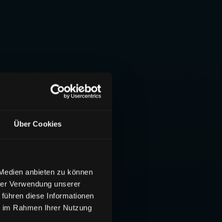
Über Cookies
 Medien anbieten zu können
hrer Verwendung unserer
 führen diese Informationen
ie im Rahmen Ihrer Nutzung