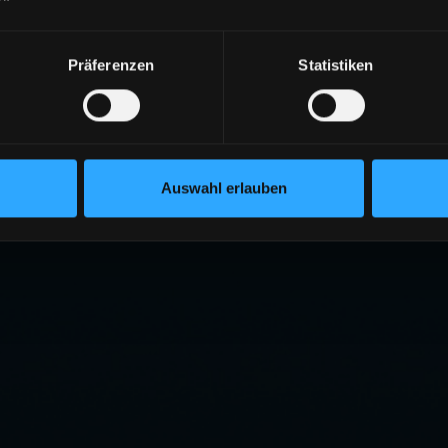
Präferenzen
Statistiken
Auswahl erlauben