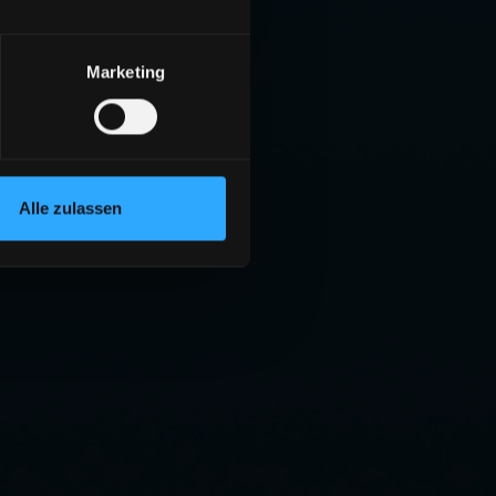
Marketing
Alle zulassen