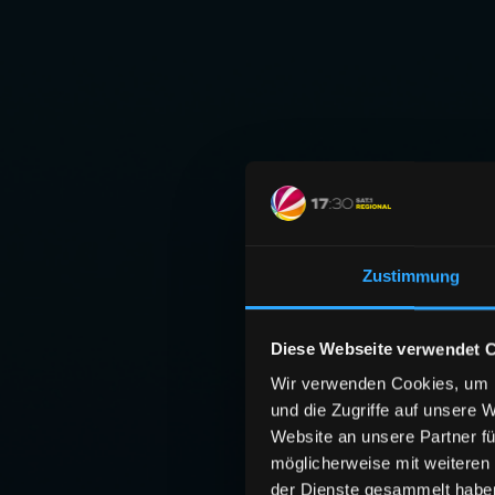
Zustimmung
Diese Webseite verwendet 
Wir verwenden Cookies, um I
und die Zugriffe auf unsere 
Website an unsere Partner fü
möglicherweise mit weiteren
der Dienste gesammelt habe