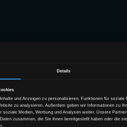
Details
Cookies
nhalte und Anzeigen zu personalisieren, Funktionen für soziale
Website zu analysieren. Außerdem geben wir Informationen zu I
r soziale Medien, Werbung und Analysen weiter. Unsere Partner
 Daten zusammen, die Sie ihnen bereitgestellt haben oder die s
n.