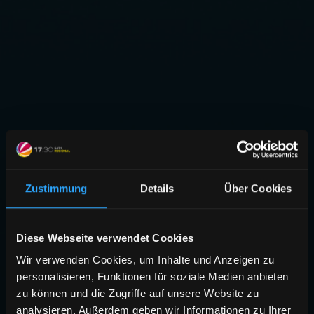
Zustimmung
Details
Über Cookies
Diese Webseite verwendet Cookies
Wir verwenden Cookies, um Inhalte und Anzeigen zu
personalisieren, Funktionen für soziale Medien anbieten
zu können und die Zugriffe auf unsere Website zu
analysieren. Außerdem geben wir Informationen zu Ihrer